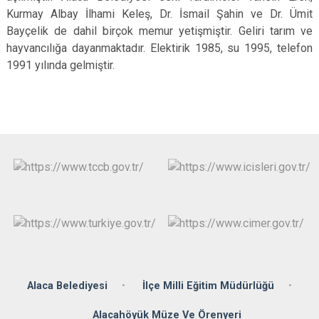
Kurmay Albay İlhami Keleş, Dr. İsmail Şahin ve Dr. Ümit
Bayçelik de dahil birçok memur yetişmiştir. Geliri tarım ve
hayvancılığa dayanmaktadır. Elektirik 1985, su 1995, telefon
1991 yılında gelmiştir.
Alaca Belediyesi
İlçe Milli Eğitim Müdürlüğü
Alacahöyük Müze Ve Örenyeri