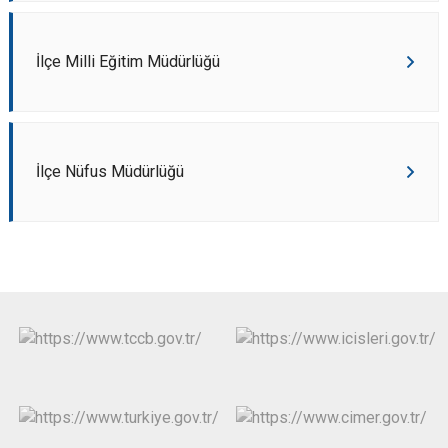
İlçe Milli Eğitim Müdürlüğü
İlçe Nüfus Müdürlüğü