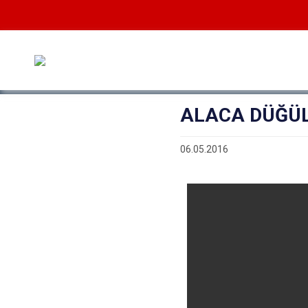
ALACA DÜĞÜL
06.05.2016